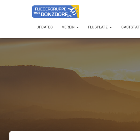
UPDATES
VEREIN
FLUGPLATZ
GASTSTÄT