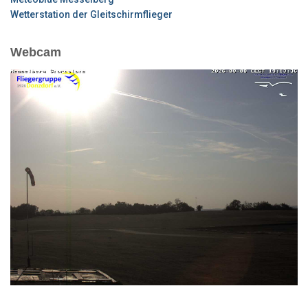
Wetterstation der Gleitschirmflieger
Webcam