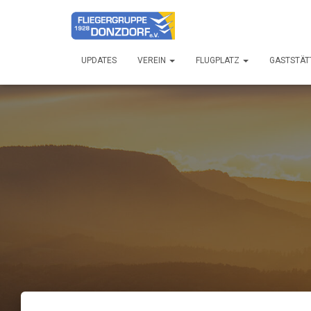
UPDATES
VEREIN
FLUGPLATZ
GASTSTÄT