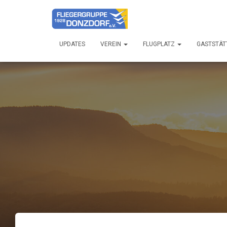
UPDATES
VEREIN
FLUGPLATZ
GASTSTÄT