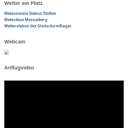
Wetter am Platz
Meteomedia Station Stötten
Meteoblue Messelberg
Wetterstation der Gleitschirmflieger
Webcam
Anflugvideo