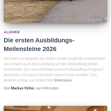
ALLGEMEIN
Die ersten Ausbildungs-
Meilensteine 2026
Nachdem so langsam das Wetter wieder tauglicher und planbarer
wird, macht auch die Ausbildung auf dem Messelberg wieder
Fortschritte. Zum einen hat Niels seinen Prüfungsflug erfolgreich
absolviert und inzwischen auch seinen Schein erhalten. Zum
anderen ist Max zum dritten Mal
Weiterlesen
Von
Markus Völter
, vor
4 Monaten