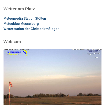
Wetter am Platz
Meteomedia Station Stötten
Meteoblue Messelberg
Wetterstation der Gleitschirmflieger
Webcam