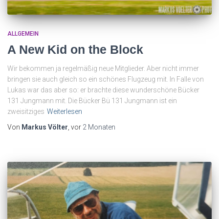
ALLGEMEIN
A New Kid on the Block
Wir bekommen ja regelmäßig neue Mitglieder. Aber nicht immer
bringen sie auch gleich so ein schönes Flugzeug mit. In Falle von
Lukas war das aber so: er brachte diese wunderschöne Bücker
131 Jungmann mit. Die Bücker Bü 131 Jungmann ist ein
zweisitziges
Weiterlesen
Von
Markus Völter
, vor
2 Monaten