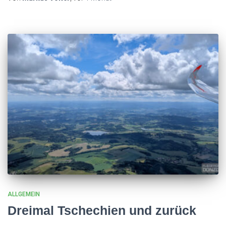
ALLGEMEIN
Dreimal Tschechien und zurück