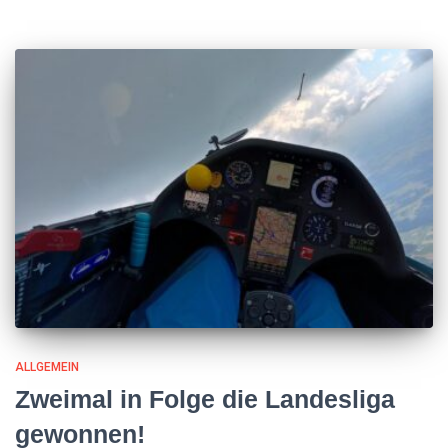
ALLGEMEIN
Zweimal in Folge die Landesliga
gewonnen!