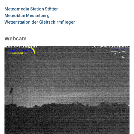
Meteomedia Station Stötten
Meteoblue Messelberg
Wetterstation der Gleitschirmflieger
Webcam