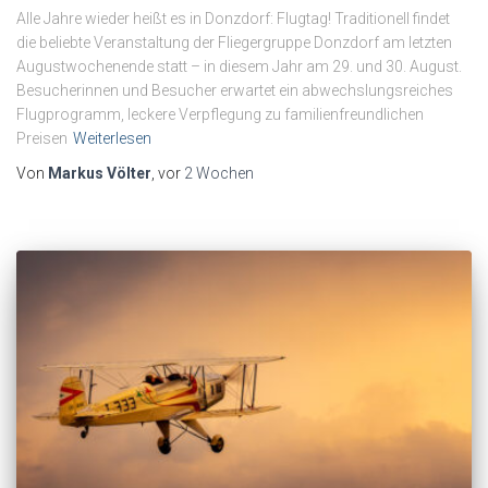
Alle Jahre wieder heißt es in Donzdorf: Flugtag! Traditionell findet
die beliebte Veranstaltung der Fliegergruppe Donzdorf am letzten
Augustwochenende statt – in diesem Jahr am 29. und 30. August.
Besucherinnen und Besucher erwartet ein abwechslungsreiches
Flugprogramm, leckere Verpflegung zu familienfreundlichen
Preisen
Weiterlesen
Von
Markus Völter
, vor
2 Wochen