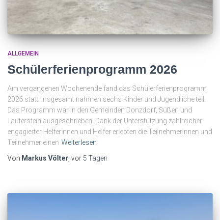
ALLGEMEIN
Schülerferienprogramm 2026
Am vergangenen Wochenende fand das Schülerferienprogramm
2026 statt. Insgesamt nahmen sechs Kinder und Jugendliche teil.
Das Programm war in den Gemeinden Donzdorf, Süßen und
Lauterstein ausgeschrieben. Dank der Unterstützung zahlreicher
engagierter Helferinnen und Helfer erlebten die Teilnehmerinnen und
Teilnehmer einen
Weiterlesen
Von
Markus Völter
, vor
5 Tagen