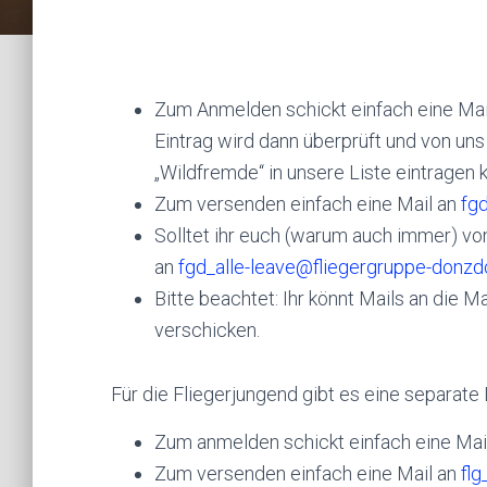
Zum Anmelden schickt einfach eine Mai
Eintrag wird dann überprüft und von uns 
„Wildfremde“ in unsere Liste eintragen 
Zum versenden einfach eine Mail an
fg
Solltet ihr euch (warum auch immer) von
an
fgd_alle-leave@fliegergruppe-donzd
Bitte beachtet: Ihr könnt Mails an die Ma
verschicken.
Für die Fliegerjungend gibt es eine separate 
Zum anmelden schickt einfach eine Mai
Zum versenden einfach eine Mail an
fl