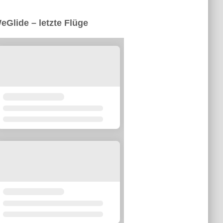
eGlide – letzte Flüge