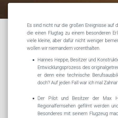
Es sind nicht nur die großen Ereignisse auf
die einen Flugtag zu einem besonderen Erl
viele kleine, aber dafür nicht weniger bem
wollen wir niemandem vorenthalten.
Hannes Heppe, Besitzer und Konstrukte
Entwicklungsprozess des originalgetre
er denn eine technische Berufsausbild
doch? Auf jeden Fall war ich mal Zahnarz
Der Pilot und Besitzer der Max Ho
Regionalfernsehen gefilmt werden un
Besonderes mit seinem Flugzeug mach