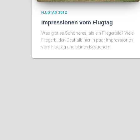
FLUGTAG 2012
Impressionen vom Flugtag
Was gibt es Schöneres, als ein Fliegerbild? Viele
Fliegerbilder! Deshalb hier in paar Impressionen
vom Flugtag und seinen Besuchern!