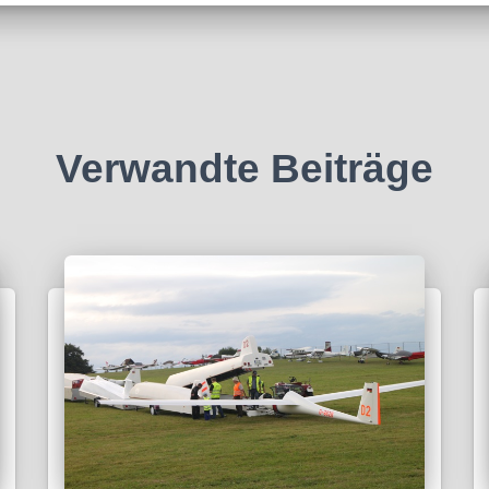
Verwandte Beiträge