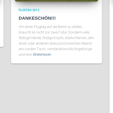
FLUGTAG 2012
DANKESCHÖN!!!
Um einen Flugtag auf die Beine zu stellen,
braucht es nicht zur zwei Füße. Sondern viele
fleißige Hände, findige Köpfe, starke Nerven, den
einen oder anderen diskussionsreichen Abend
am runden Tisch, verständnisvolle Angehörige
und eine
Weiterlesen