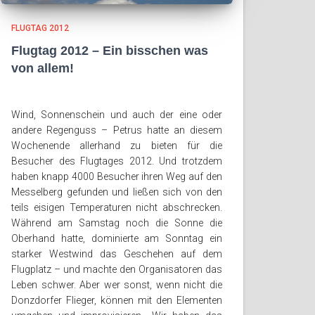
FLUGTAG 2012
Flugtag 2012 – Ein bisschen was
von allem!
Wind, Sonnenschein und auch der eine oder
andere Regenguss – Petrus hatte an diesem
Wochenende allerhand zu bieten für die
Besucher des Flugtages 2012. Und trotzdem
haben knapp 4000 Besucher ihren Weg auf den
Messelberg gefunden und ließen sich von den
teils eisigen Temperaturen nicht abschrecken.
Während am Samstag noch die Sonne die
Oberhand hatte, dominierte am Sonntag ein
starker Westwind das Geschehen auf dem
Flugplatz – und machte den Organisatoren das
Leben schwer. Aber wer sonst, wenn nicht die
Donzdorfer Flieger, können mit den Elementen