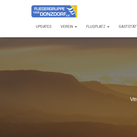
UPDATES
VEREIN
FLUGPLATZ
GASTSTÄT
Ve