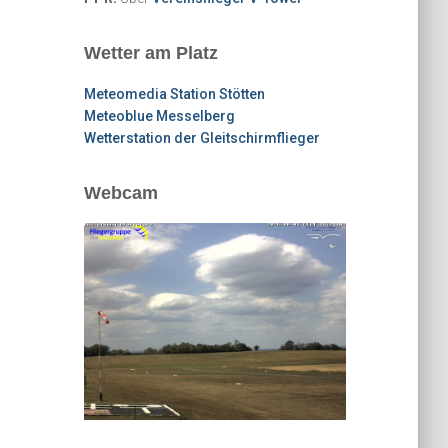
Wetter am Platz
Meteomedia Station Stötten
Meteoblue Messelberg
Wetterstation der Gleitschirmflieger
Webcam