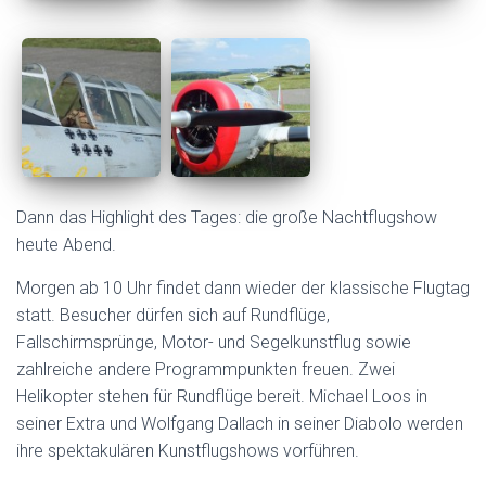
Dann das Highlight des Tages: die große Nachtflugshow
heute Abend.
Morgen ab 10 Uhr findet dann wieder der klassische Flugtag
statt. Besucher dürfen sich auf Rundflüge,
Fallschirmsprünge, Motor- und Segelkunstflug sowie
zahlreiche andere Programmpunkten freuen. Zwei
Helikopter stehen für Rundflüge bereit. Michael Loos in
seiner Extra und Wolfgang Dallach in seiner Diabolo werden
ihre spektakulären Kunstflugshows vorführen.