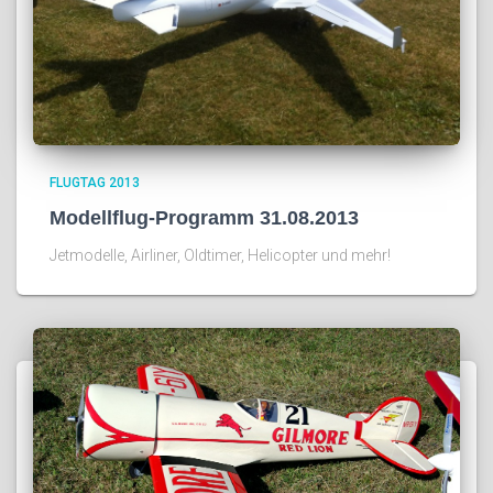
FLUGTAG 2013
Modellflug-Programm 31.08.2013
Jetmodelle, Airliner, Oldtimer, Helicopter und mehr!