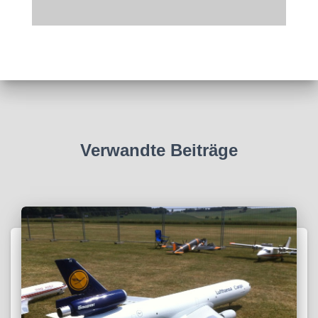
Verwandte Beiträge