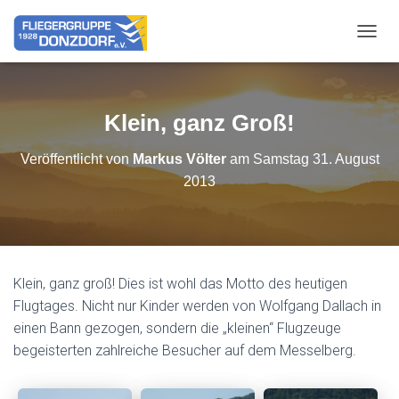
NAVIG
Klein, ganz Groß!
Veröffentlicht von
Markus Völter
am
Samstag 31. August
2013
Klein, ganz groß! Dies ist wohl das Motto des heutigen
Flugtages. Nicht nur Kinder werden von Wolfgang Dallach in
einen Bann gezogen, sondern die „kleinen“ Flugzeuge
begeisterten zahlreiche Besucher auf dem Messelberg.