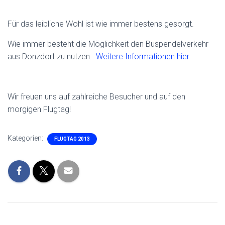
Für das leibliche Wohl ist wie immer bestens gesorgt.
Wie immer besteht die Möglichkeit den Buspendelverkehr
aus Donzdorf zu nutzen.
Weitere Informationen hier.
Wir freuen uns auf zahlreiche Besucher und auf den
morgigen Flugtag!
Kategorien:
FLUGTAG 2013