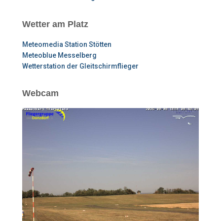
Wetter am Platz
Meteomedia Station Stötten
Meteoblue Messelberg
Wetterstation der Gleitschirmflieger
Webcam