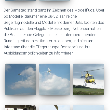
Der Samstag stand ganz im Zeichen des Modellflugs. Über
50 Modelle, darunter eine Ju-52, zahlreiche
Segelflugmodelle und Modelle moderner Jets, lockten das
Publikum auf den Flugplatz Messelberg. Nebenbei hatten
die Besucher die Gelegenheit einen atemberaubenden
Rundflug mit dem Helikopter zu erleben, und sich am
Infostand über die Fliegergruppe Donzdorf und ihre
Ausbildungsmöglichkeiten zu informieren.