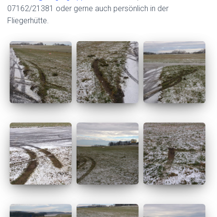
07162/21381 oder gerne auch persönlich in der
Fliegerhütte.