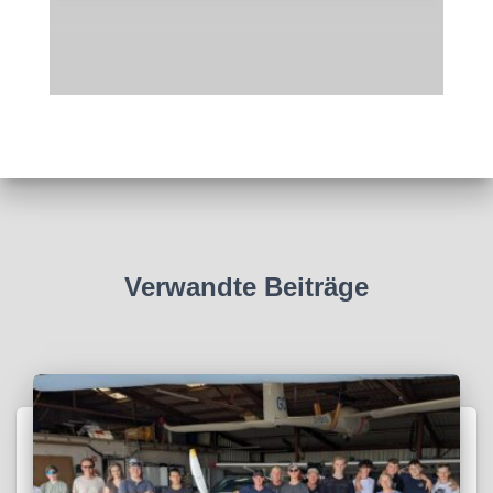
Verwandte Beiträge