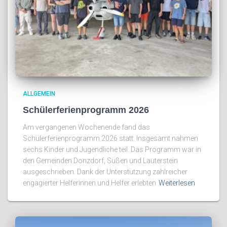
ALLGEMEIN
Schülerferienprogramm 2026
Am vergangenen Wochenende fand das
Schülerferienprogramm 2026 statt. Insgesamt nahmen
sechs Kinder und Jugendliche teil. Das Programm war in
den Gemeinden Donzdorf, Süßen und Lauterstein
ausgeschrieben. Dank der Unterstützung zahlreicher
engagierter Helferinnen und Helfer erlebten
Weiterlesen