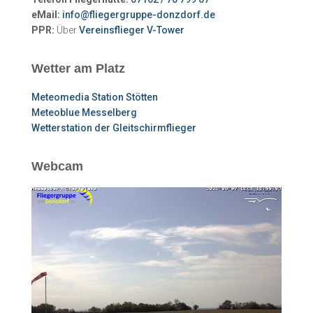
eMail:
info@fliegergruppe-donzdorf.de
PPR:
Über
Vereinsflieger V-Tower
Wetter am Platz
Meteomedia Station Stötten
Meteoblue Messelberg
Wetterstation der Gleitschirmflieger
Webcam