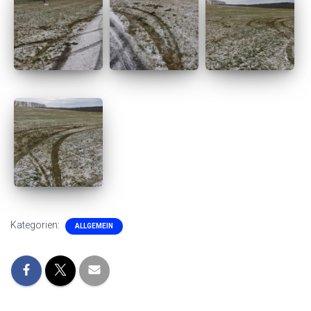
Kategorien:
ALLGEMEIN