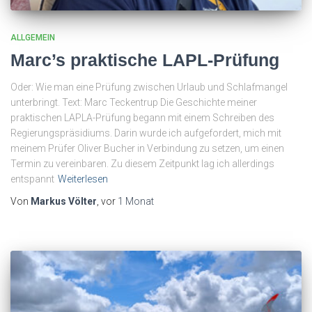
ALLGEMEIN
Marc’s praktische LAPL-Prüfung
Oder: Wie man eine Prüfung zwischen Urlaub und Schlafmangel
unterbringt. Text: Marc Teckentrup Die Geschichte meiner
praktischen LAPLA-Prüfung begann mit einem Schreiben des
Regierungspräsidiums. Darin wurde ich aufgefordert, mich mit
meinem Prüfer Oliver Bucher in Verbindung zu setzen, um einen
Termin zu vereinbaren. Zu diesem Zeitpunkt lag ich allerdings
entspannt
Weiterlesen
Von
Markus Völter
, vor
1 Monat