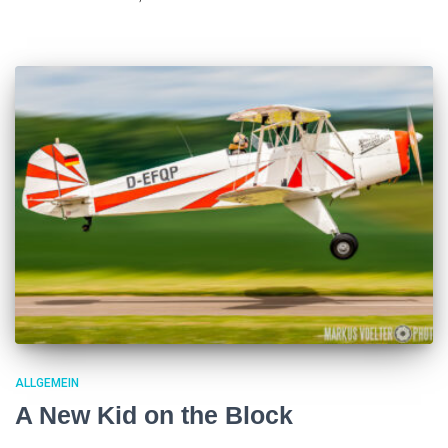
ALLGEMEIN
A New Kid on the Block