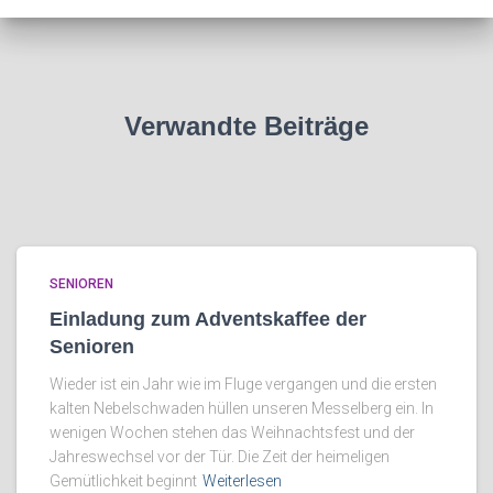
Verwandte Beiträge
SENIOREN
Einladung zum Adventskaffee der
Senioren
Wieder ist ein Jahr wie im Fluge vergangen und die ersten
kalten Nebelschwaden hüllen unseren Messelberg ein. In
wenigen Wochen stehen das Weihnachtsfest und der
Jahreswechsel vor der Tür. Die Zeit der heimeligen
Gemütlichkeit beginnt
Weiterlesen