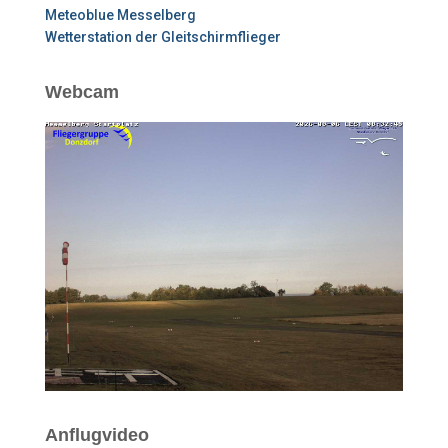
Meteoblue Messelberg
Wetterstation der Gleitschirmflieger
Webcam
Anflugvideo