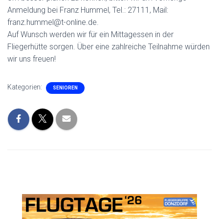
Anmeldung bei Franz Hummel, Tel.: 27111, Mail:
franz.hummel@t-online.de.
Auf Wunsch werden wir für ein Mittagessen in der
Fliegerhütte sorgen. Über eine zahlreiche Teilnahme würden
wir uns freuen!
Kategorien:
SENIOREN