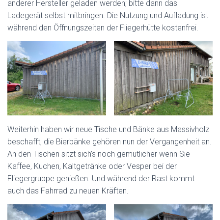
anderer Hersteller geladen werden; bitte dann das
Ladegerät selbst mitbringen. Die Nutzung und Aufladung ist
während den Öffnungszeiten der Fliegerhütte kostenfrei.
Weiterhin haben wir neue Tische und Bänke aus Massivholz
beschafft, die Bierbänke gehören nun der Vergangenheit an.
An den Tischen sitzt sich’s noch gemütlicher wenn Sie
Kaffee, Kuchen, Kaltgetränke oder Vesper bei der
Fliegergruppe genießen. Und während der Rast kommt
auch das Fahrrad zu neuen Kräften.