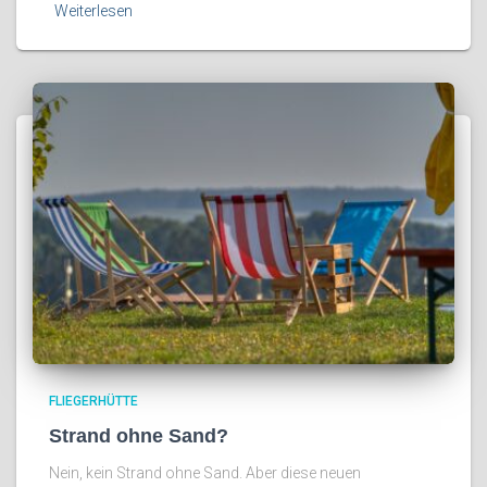
Weiterlesen
FLIEGERHÜTTE
Strand ohne Sand?
Nein, kein Strand ohne Sand. Aber diese neuen