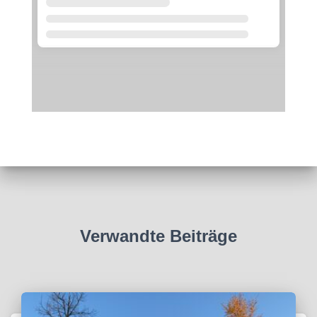
Verwandte Beiträge