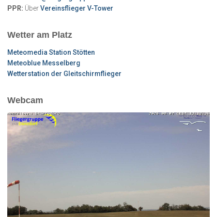
PPR:
Über
Vereinsflieger V-Tower
Wetter am Platz
Meteomedia Station Stötten
Meteoblue Messelberg
Wetterstation der Gleitschirmflieger
Webcam