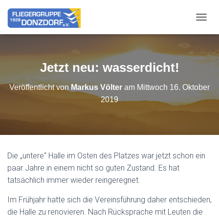
NAVIG
Jetzt neu: wasserdicht!
Veröffentlicht von
Markus Völter
am
Mittwoch 16. Oktober
2019
Die „untere“ Halle im Osten des Platzes war jetzt schon ein
paar Jahre in einem nicht so guten Zustand. Es hat
tatsächlich immer wieder reingeregnet.
Im Frühjahr hatte sich die Vereinsführung daher entschieden,
die Halle zu renovieren. Nach Rücksprache mit Leuten die