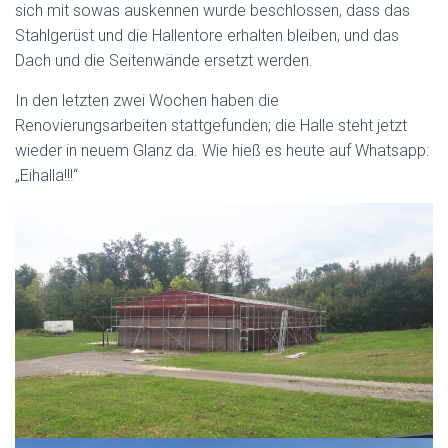
sich mit sowas auskennen wurde beschlossen, dass das
Stahlgerüst und die Hallentore erhalten bleiben, und das
Dach und die Seitenwände ersetzt werden.
In den letzten zwei Wochen haben die
Renovierungsarbeiten stattgefunden; die Halle steht jetzt
wieder in neuem Glanz da. Wie hieß es heute auf Whatsapp:
„Eihalla!!!“