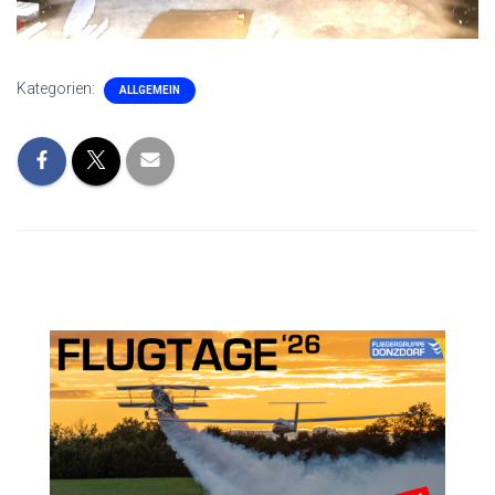
Kategorien:
ALLGEMEIN