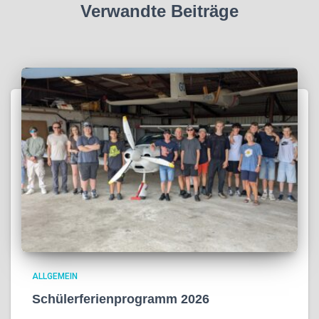
Verwandte Beiträge
ALLGEMEIN
Schülerferienprogramm 2026