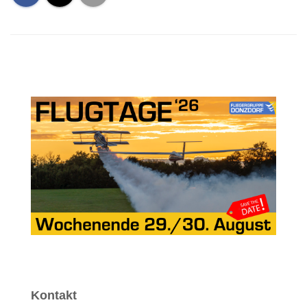
Kontakt