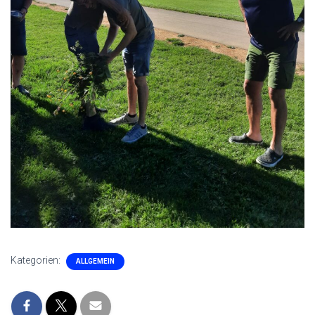
Kategorien:
ALLGEMEIN