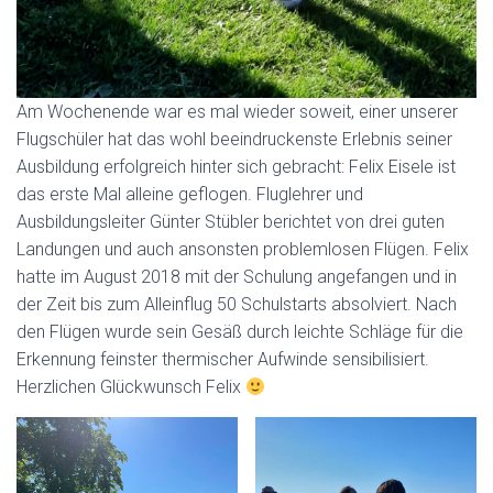
Am Wochenende war es mal wieder soweit, einer unserer
Flugschüler hat das wohl beeindruckenste Erlebnis seiner
Ausbildung erfolgreich hinter sich gebracht: Felix Eisele ist
das erste Mal alleine geflogen. Fluglehrer und
Ausbildungsleiter Günter Stübler berichtet von drei guten
Landungen und auch ansonsten problemlosen Flügen. Felix
hatte im August 2018 mit der Schulung angefangen und in
der Zeit bis zum Alleinflug 50 Schulstarts absolviert. Nach
den Flügen wurde sein Gesäß durch leichte Schläge für die
Erkennung feinster thermischer Aufwinde sensibilisiert.
Herzlichen Glückwunsch Felix