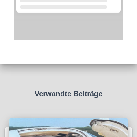
Verwandte Beiträge