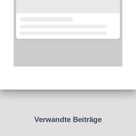
Verwandte Beiträge