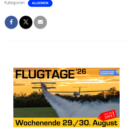
Kategorien:
ALLGEMEIN