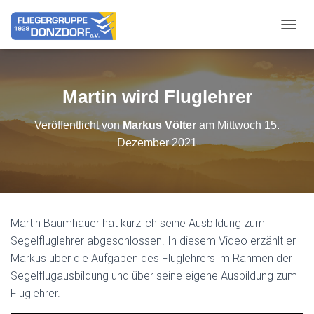
NAVIG
Martin wird Fluglehrer
Veröffentlicht von
Markus Völter
am
Mittwoch 15.
Dezember 2021
Martin Baumhauer hat kürzlich seine Ausbildung zum
Segelfluglehrer abgeschlossen. In diesem Video erzählt er
Markus über die Aufgaben des Fluglehrers im Rahmen der
Segelflugausbildung und über seine eigene Ausbildung zum
Fluglehrer.