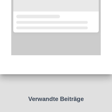
Verwandte Beiträge