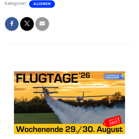
Kategorien:
ALLGEMEIN