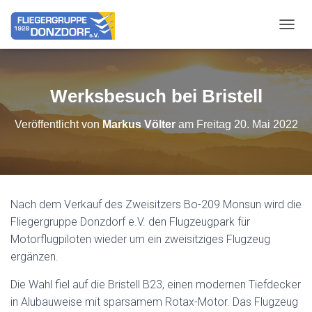
NAVIG
Werksbesuch bei Bristell
Veröffentlicht von
Markus Völter
am
Freitag 20. Mai 2022
Nach dem Verkauf des Zweisitzers Bo-209 Monsun wird die
Fliegergruppe Donzdorf e.V. den Flugzeugpark für
Motorflugpiloten wieder um ein zweisitziges Flugzeug
ergänzen.
Die Wahl fiel auf die Bristell B23, einen modernen Tiefdecker
in Alubauweise mit sparsamem Rotax-Motor. Das Flugzeug