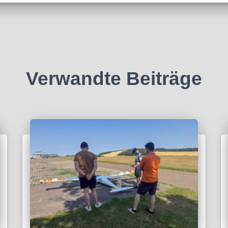
Verwandte Beiträge