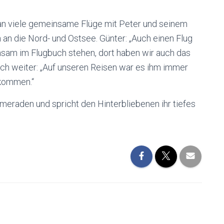
h an viele gemeinsame Flüge mit Peter und seinem
an die Nord- und Ostsee. Günter: „Auch einen Flug
sam im Flugbuch stehen, dort haben wir auch das
ich weiter: „Auf unseren Reisen war es ihm immer
ekommen.“
meraden und spricht den Hinterbliebenen ihr tiefes