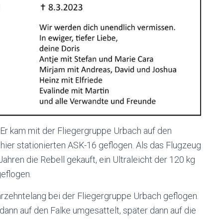
 Er kam mit der Fliegergruppe Urbach auf den
hier stationierten ASK-16 geflogen. Als das Flugzeug
Jahren die Rebell gekauft, ein Ultraleicht der 120 kg
geflogen.
hrzehntelang bei der Fliegergruppe Urbach geflogen.
 dann auf den Falke umgesattelt, später dann auf die