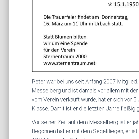
Peter war bei uns seit Anfang 2007 Mitglied.
Messelberg und ist damals vor allem mit der 
vom Verein verkauft wurde, hat er sich vor 5 
Klasse. Damit ist er die letzten Jahre fleißig 
Vor seiner Zeit auf dem Messelberg ist er ja
Begonnen hat er mit dem Segelfliegen, er ist