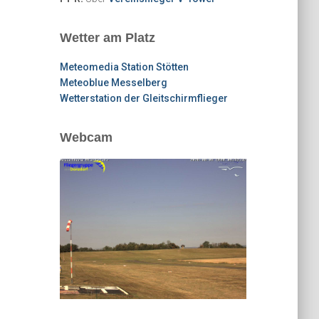
Wetter am Platz
Meteomedia Station Stötten
Meteoblue Messelberg
Wetterstation der Gleitschirmflieger
Webcam