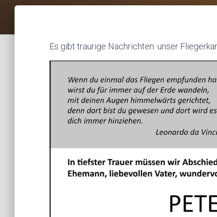
Es gibt traurige Nachrichten: unser Fliegerk