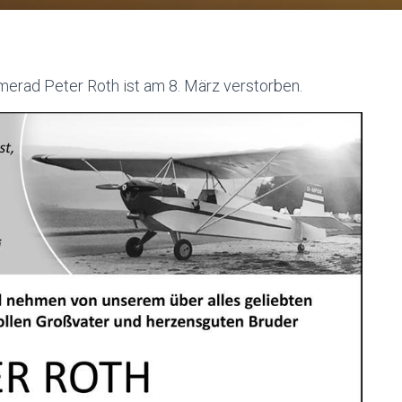
amerad Peter Roth ist am 8. März verstorben.