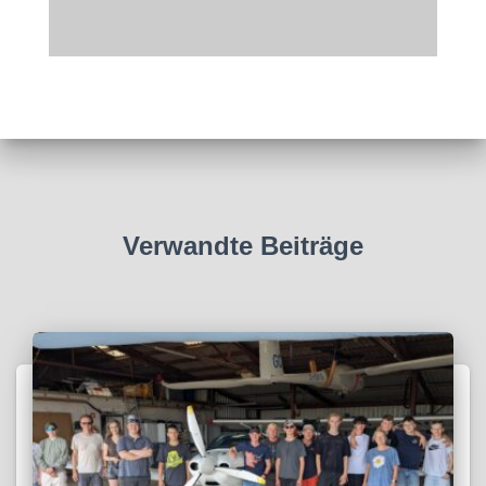
Verwandte Beiträge