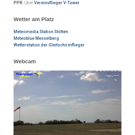
PPR:
Über
Vereinsflieger V-Tower
Wetter am Platz
Meteomedia Station Stötten
Meteoblue Messelberg
Wetterstation der Gleitschirmflieger
Webcam