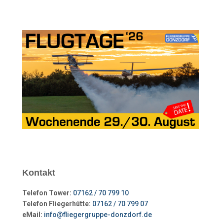
Kontakt
Telefon Tower:
07162 / 70 799 10
Telefon Fliegerhütte:
07162 / 70 799 07
eMail:
info@fliegergruppe-donzdorf.de