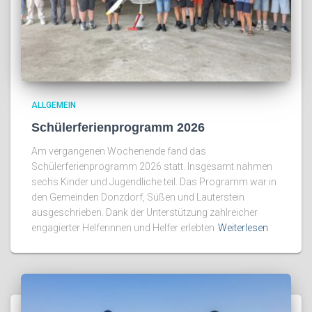
ALLGEMEIN
Schülerferienprogramm 2026
Am vergangenen Wochenende fand das
Schülerferienprogramm 2026 statt. Insgesamt nahmen
sechs Kinder und Jugendliche teil. Das Programm war in
den Gemeinden Donzdorf, Süßen und Lauterstein
ausgeschrieben. Dank der Unterstützung zahlreicher
engagierter Helferinnen und Helfer erlebten
Weiterlesen