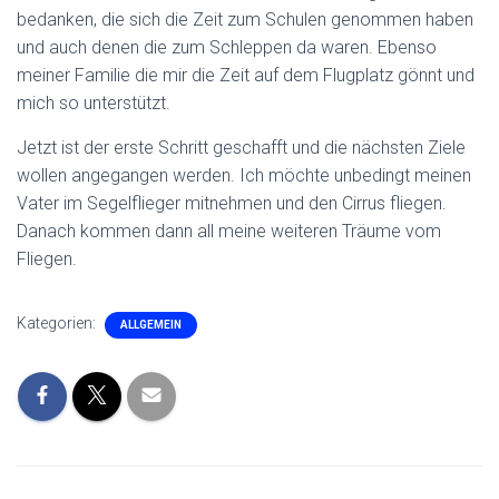
bedanken, die sich die Zeit zum Schulen genommen haben
und auch denen die zum Schleppen da waren. Ebenso
meiner Familie die mir die Zeit auf dem Flugplatz gönnt und
mich so unterstützt.
Jetzt ist der erste Schritt geschafft und die nächsten Ziele
wollen angegangen werden. Ich möchte unbedingt meinen
Vater im Segelflieger mitnehmen und den Cirrus fliegen.
Danach kommen dann all meine weiteren Träume vom
Fliegen.
Kategorien:
ALLGEMEIN