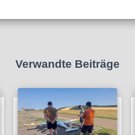
Verwandte Beiträge