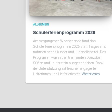
ALLGEMEIN
Schülerferienprogramm 2026
Am vergangenen Wochenende fand das
Schülerferienprogramm 2026 statt. Insgesamt
nahmen sechs Kinder und Jugendliche teil. Das
Programm war in den Gemeinden Donzdorf,
Süßen und Lauterstein ausgeschrieben. Dank
der Unterstützung zahlreicher engagierter
Helferinnen und Helfer erlebten
Weiterlesen