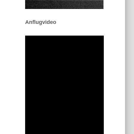
Anflugvideo