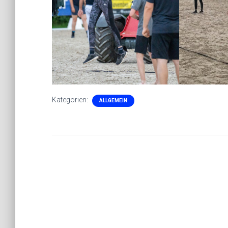
Kategorien:
ALLGEMEIN