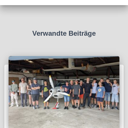
Verwandte Beiträge