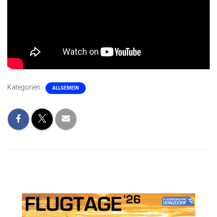
Kategorien:
ALLGEMEIN