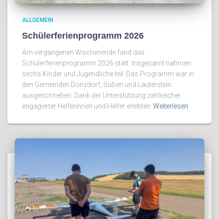
ALLGEMEIN
Schülerferienprogramm 2026
Am vergangenen Wochenende fand das
Schülerferienprogramm 2026 statt. Insgesamt nahmen
sechs Kinder und Jugendliche teil. Das Programm war in
den Gemeinden Donzdorf, Süßen und Lauterstein
ausgeschrieben. Dank der Unterstützung zahlreicher
engagierter Helferinnen und Helfer erlebten
Weiterlesen