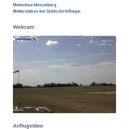
Meteoblue Messelberg
Wetterstation der Gleitschirmflieger
Webcam
Anflugvideo