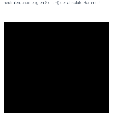
neutralen, unbeteiligten Sicht :-)) der absolute Hammer!