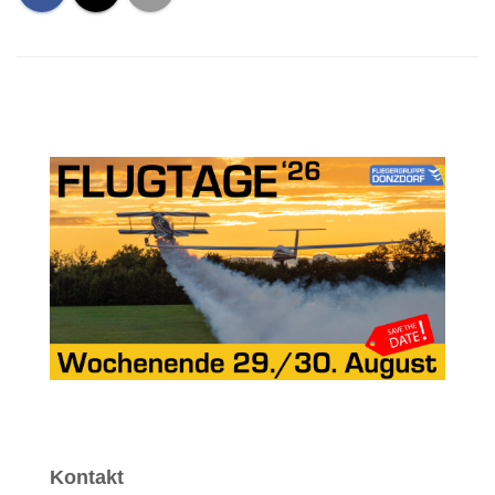
Kontakt