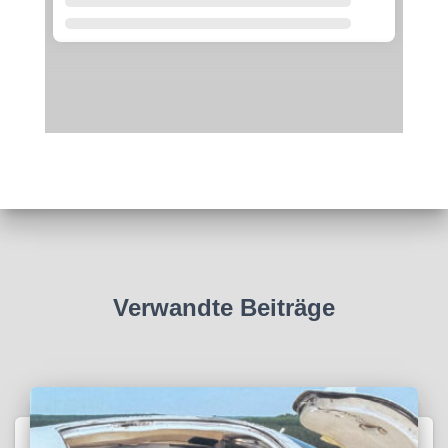
Verwandte Beiträge