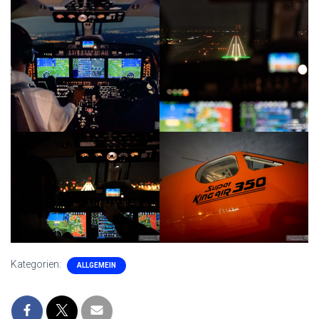
Kategorien:
ALLGEMEIN