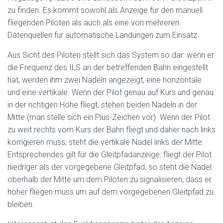
zu finden. Es kommt sowohl als Anzeige für den manuell
fliegenden Piloten als auch als eine von mehreren
Datenquellen für automatische Landungen zum Einsatz.
Aus Sicht des Piloten stellt sich das System so dar: wenn er
die Frequenz des ILS an der betreffenden Bahn eingestellt
hat, werden ihm zwei Nadeln angezeigt, eine horizontale
und eine vertikale. Wenn der Pilot genau auf Kurs und genau
in der richtigen Höhe fliegt, stehen beiden Nadeln in der
Mitte (man stelle sich ein Plus-Zeichen vor). Wenn der Pilot
zu weit rechts vom Kurs der Bahn fliegt und daher nach links
korrigieren muss, steht die vertikale Nadel links der Mitte.
Entsprechendes gilt für die Gleitpfadanzeige: fliegt der Pilot
niedriger als der vorgegebene Gleitpfad, so steht die Nadel
oberhalb der Mitte um dem Piloten zu signalisieren, dass er
höher fliegen muss um auf dem vorgegebenen Gleitpfad zu
bleiben.