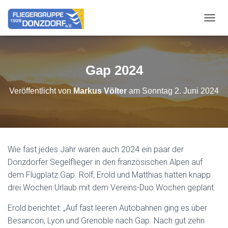
NAVIG
Gap 2024
Veröffentlicht von
Markus Völter
am
Sonntag 2. Juni 2024
Wie fast jedes Jahr waren auch 2024 ein paar der
Donzdorfer Segelflieger in den französischen Alpen auf
dem Flugplatz Gap. Rolf, Erold und Matthias hatten knapp
drei Wochen Urlaub mit dem Vereins-Duo Wochen geplant.
Erold berichtet: „Auf fast leeren Autobahnen ging es über
Besancon, Lyon und Grenoble nach Gap. Nach gut zehn