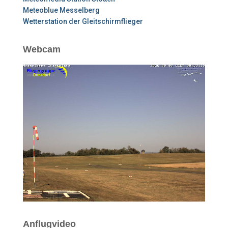
Meteoblue Messelberg
Wetterstation der Gleitschirmflieger
Webcam
Anflugvideo