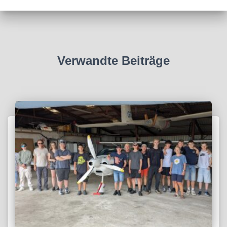
Verwandte Beiträge