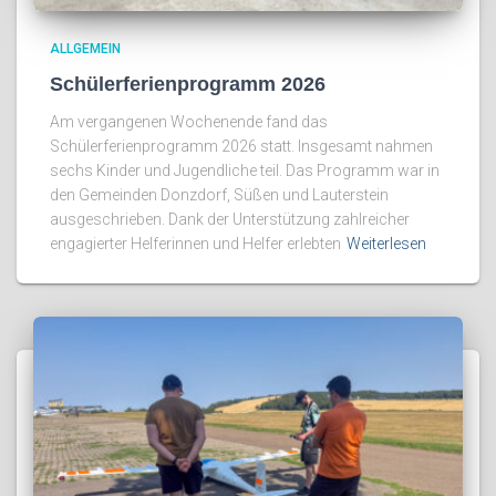
ALLGEMEIN
Schülerferienprogramm 2026
Am vergangenen Wochenende fand das
Schülerferienprogramm 2026 statt. Insgesamt nahmen
sechs Kinder und Jugendliche teil. Das Programm war in
den Gemeinden Donzdorf, Süßen und Lauterstein
ausgeschrieben. Dank der Unterstützung zahlreicher
engagierter Helferinnen und Helfer erlebten
Weiterlesen