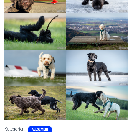
Kategorien:
ALLGEMEIN