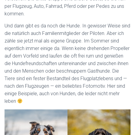
per Flugzeug, Auto, Fahrrad, Pferd oder per Pedes zu uns
kommen.
Und dann gibt es da noch die Hunde. In gewisser Weise sind
die natürlich auch Familienmitglieder der Piloten. Aber ich
zähle sie jetzt mal als eigene Gruppe. Im Sommer sind
eigentlich immer einige da. Wenn keine drehenden Propeller
auf dem Vorfeld sind laufen die oft frei rum und genießen
die Hundefreundschaften untereinander und zwischen ihnen
und den Menschen oder beschnuppern Gasthunde. Die
Tiere sind ein fester Bestandteil des Flugplatzlebens und —
nach den Flugzeugen — ein beliebtes Fotomotiv. Hier sind
einige Beispiele, auch von Hunden, die leider nicht mehr
leben