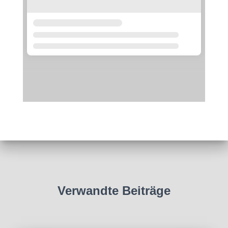
Verwandte Beiträge