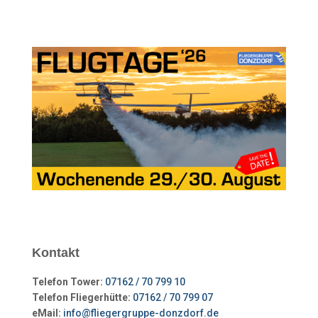
Kontakt
Telefon Tower:
07162 / 70 799 10
Telefon Fliegerhütte:
07162 / 70 799 07
eMail:
info@fliegergruppe-donzdorf.de