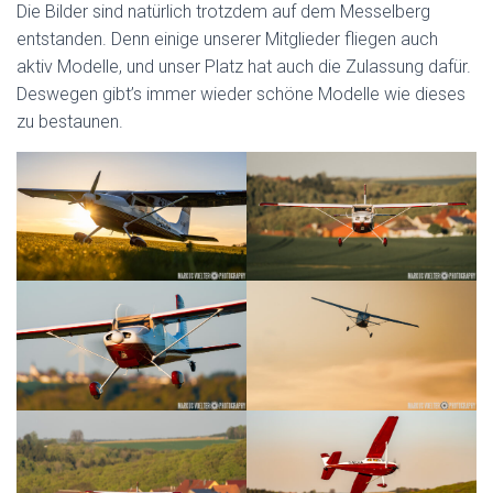
Die Bilder sind natürlich trotzdem auf dem Messelberg
entstanden. Denn einige unserer Mitglieder fliegen auch
aktiv Modelle, und unser Platz hat auch die Zulassung dafür.
Deswegen gibt’s immer wieder schöne Modelle wie dieses
zu bestaunen.