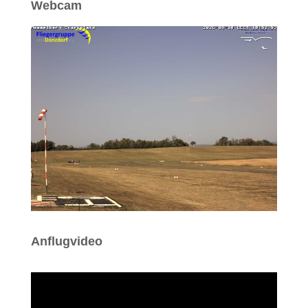
Webcam
Anflugvideo