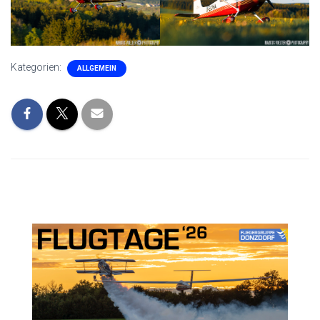
Kategorien:
ALLGEMEIN