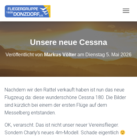
NAVIG
Unsere neue Cessna
Veröffentlicht von
Markus Völter
am
Dienstag 5. Mai 2026
Nachdem wir den Rattel verkauft haben ist nun das neue
Flugzeug da: diese wunderschöne Cessna 180. Die Bilder
sind kürzlich bei einem der ersten Flüge auf dem
Messelberg entstanden.
OK, verarscht. Das ist nicht unser neuer Vereinsflieger.
Sondern Charly’s neues 4m-Modell. Schade eigentlich