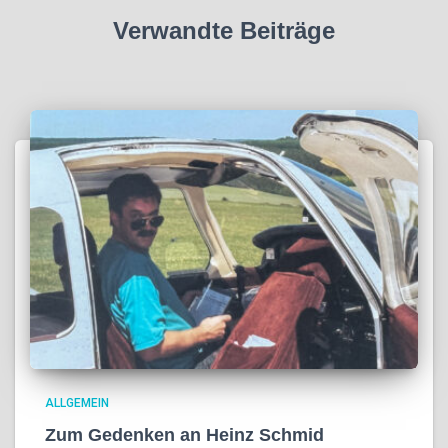
Verwandte Beiträge
ALLGEMEIN
Zum Gedenken an Heinz Schmid