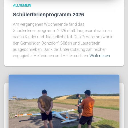
ALLGEMEIN
Schülerferienprogramm 2026
Am vergangenen Wochenende fand das
Schülerferienprogramm 2026 statt. Insgesamt nahmen
sechs Kinder und Jugendliche teil. Das Programm war in
den Gemeinden Donzdorf, Süßen und Lauterstein
ausgeschrieben. Dank der Unterstützung zahlreicher
engagierter Helferinnen und Helfer erlebten
Weiterlesen