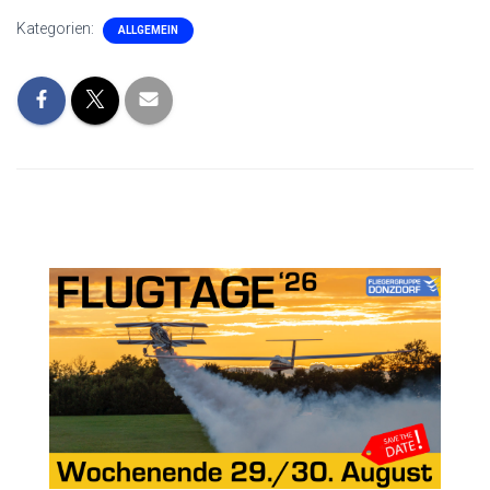
Kategorien:
ALLGEMEIN