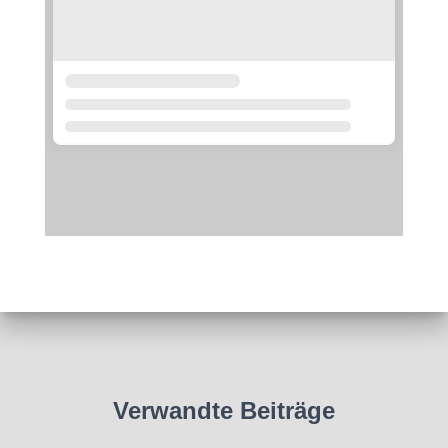
Verwandte Beiträge