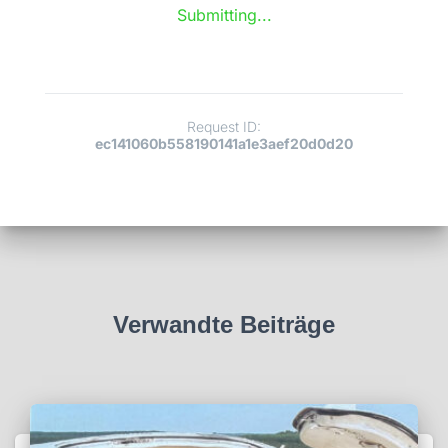
Verwandte Beiträge