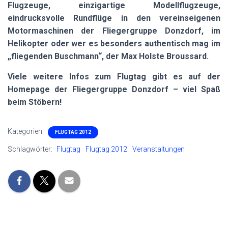
Flugzeuge, einzigartige Modellflugzeuge,
eindrucksvolle Rundflüge in den vereinseigenen
Motormaschinen der Fliegergruppe Donzdorf, im
Helikopter oder wer es besonders authentisch mag im
„fliegenden Buschmann“, der Max Holste Broussard.
Viele weitere Infos zum Flugtag gibt es auf der
Homepage der Fliegergruppe Donzdorf – viel Spaß
beim Stöbern!
Kategorien:
FLUGTAG 2012
Schlagwörter:
Flugtag
Flugtag 2012
Veranstaltungen