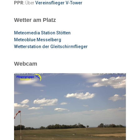
PPR:
Über
Vereinsflieger V-Tower
Wetter am Platz
Meteomedia Station Stötten
Meteoblue Messelberg
Wetterstation der Gleitschirmflieger
Webcam