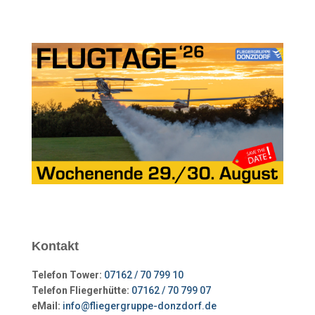
Kontakt
Telefon Tower:
07162 / 70 799 10
Telefon Fliegerhütte:
07162 / 70 799 07
eMail:
info@fliegergruppe-donzdorf.de