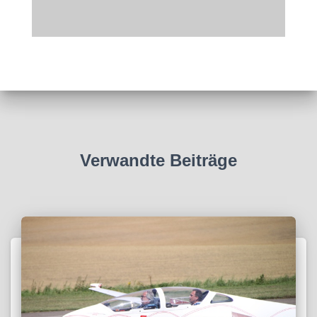
Verwandte Beiträge