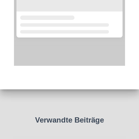
Verwandte Beiträge