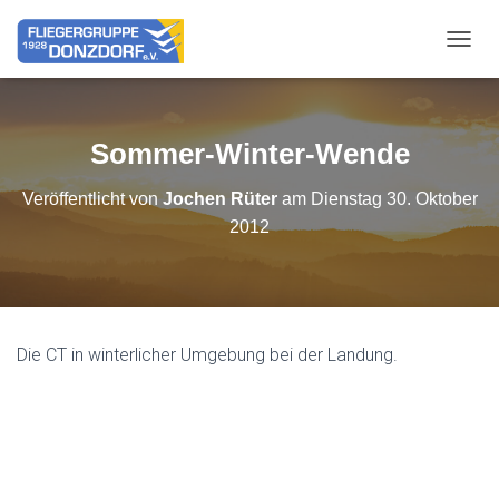
NAVIG
Sommer-Winter-Wende
Veröffentlicht von
Jochen Rüter
am
Dienstag 30. Oktober
2012
Die CT in winterlicher Umgebung bei der Landung.