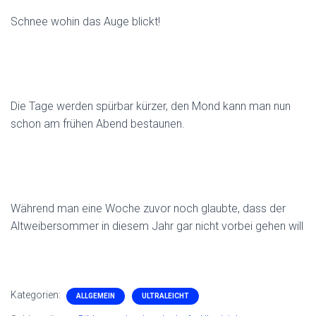
Schnee wohin das Auge blickt!
Die Tage werden spürbar kürzer, den Mond kann man nun
schon am frühen Abend bestaunen.
Während man eine Woche zuvor noch glaubte, dass der
Altweibersommer in diesem Jahr gar nicht vorbei gehen will
Kategorien:
ALLGEMEIN
ULTRALEICHT