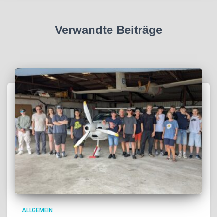
Verwandte Beiträge
ALLGEMEIN