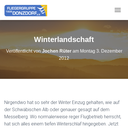
NAVIG
Winterlandschaft
Veröffentlicht von
Jochen Rüter
am
Montag 3. Dezember
2012
Nirgendwo hat so sehr der Winter Einzug gehalten, wie auf
der Schwäbischen Alb oder genauer gesagt auf dem
Messelberg. Wo normalerweise reger Flugbetrieb herrscht,
hat sich alles einem tiefen Winterschlaf hingegeben. Jetzt