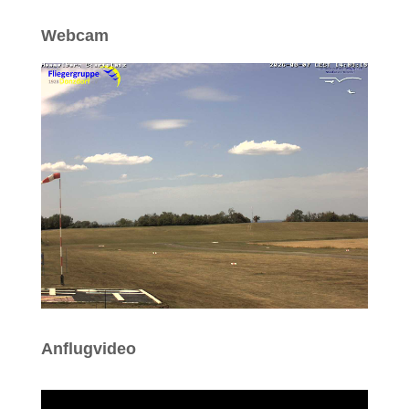
Webcam
Anflugvideo