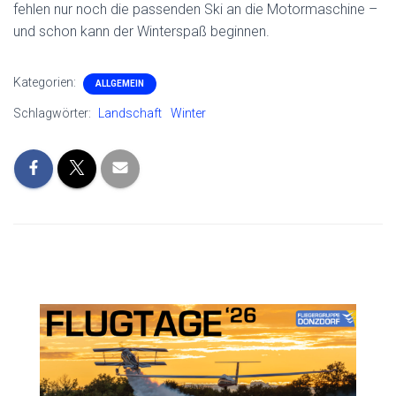
fehlen nur noch die passenden Ski an die Motormaschine –
und schon kann der Winterspaß beginnen.
Kategorien:
ALLGEMEIN
Schlagwörter:
Landschaft
Winter