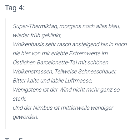
Tag 4:
Super-Thermiktag, morgens noch alles blau,
wieder früh geklinkt,
Wolkenbasis sehr rasch ansteigend bis in noch
nie hier von mir erlebte Extremwerte im
Östlichen Barcelonette-Tal mit schönen
Wolkenstrassen, Teilweise Schneeschauer,
Bitter kalte und labile Luftmasse,
Wenigstens ist der Wind nicht mehr ganz so
stark,
Und der Nimbus ist mittlerweile wendiger
geworden.