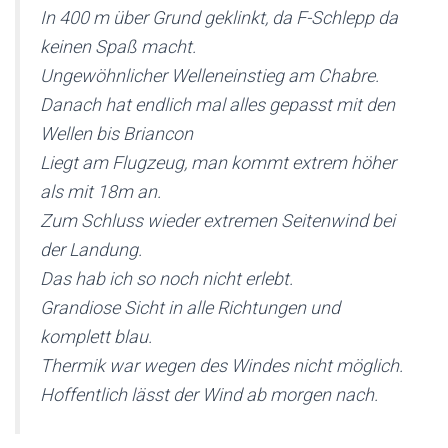
In 400 m über Grund geklinkt, da F-Schlepp da
keinen Spaß macht.
Ungewöhnlicher Welleneinstieg am Chabre.
Danach hat endlich mal alles gepasst mit den
Wellen bis Briancon
Liegt am Flugzeug, man kommt extrem höher
als mit 18m an.
Zum Schluss wieder extremen Seitenwind bei
der Landung.
Das hab ich so noch nicht erlebt.
Grandiose Sicht in alle Richtungen und
komplett blau.
Thermik war wegen des Windes nicht möglich.
Hoffentlich lässt der Wind ab morgen nach.