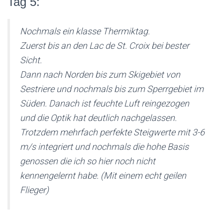
Tag 5:
Nochmals ein klasse Thermiktag.
Zuerst bis an den Lac de St. Croix bei bester
Sicht.
Dann nach Norden bis zum Skigebiet von
Sestriere und nochmals bis zum Sperrgebiet im
Süden. Danach ist feuchte Luft reingezogen
und die Optik hat deutlich nachgelassen.
Trotzdem mehrfach perfekte Steigwerte mit 3-6
m/s integriert und nochmals die hohe Basis
genossen die ich so hier noch nicht
kennengelernt habe. (Mit einem echt geilen
Flieger)