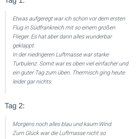
Tag 1:
Etwas aufgeregt war ich schon vor dem ersten
Flug in Südfrankreich mit so einem großen
Flieger. Es hat aber dann alles wunderbar
geklappt.
In der niedrigeren Luftmasse war starke
Turbulenz. Somit war es oben viel einfacher und
ein guter Tag zum üben. Thermisch ging heute
leider gar nichts.
Tag 2:
Morgens noch alles blau und kaum Wind.
Zum Glück war die Luftmasse nicht so