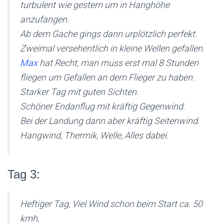
turbulent wie gestern um in Hanghöhe
anzufangen.
Ab dem Gache gings dann urplötzlich perfekt.
Zweimal versehentlich in kleine Wellen gefallen.
Max
hat Recht, man muss erst mal 8 Stunden
fliegen um Gefallen an dem Flieger zu haben.
Starker Tag mit guten Sichten.
Schöner Endanflug mit kräftig Gegenwind.
Bei der Landung dann aber kräftig Seitenwind.
Hangwind, Thermik, Welle, Alles dabei.
Tag 3:
Heftiger Tag, Viel Wind schon beim Start ca. 50
kmh,