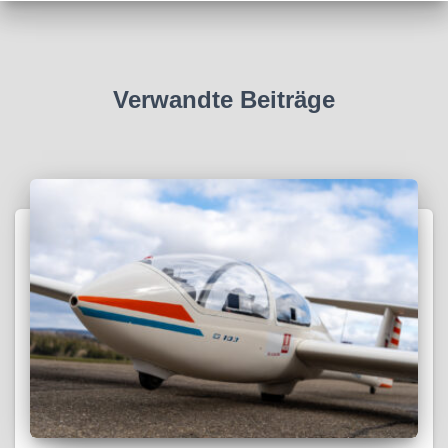
Verwandte Beiträge