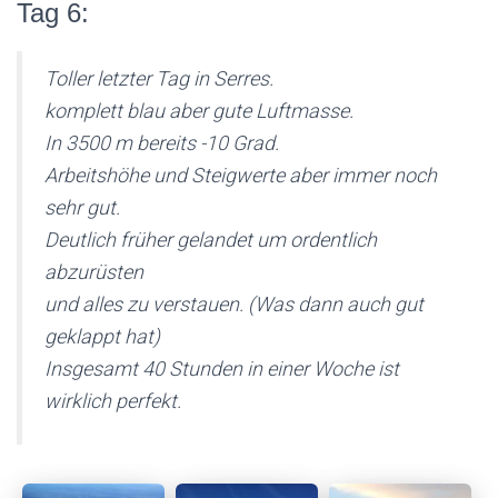
Tag 6:
Toller letzter Tag in Serres.
komplett blau aber gute Luftmasse.
In 3500 m bereits -10 Grad.
Arbeitshöhe und Steigwerte aber immer noch
sehr gut.
Deutlich früher gelandet um ordentlich
abzurüsten
und alles zu verstauen. (Was dann auch gut
geklappt hat)
Insgesamt 40 Stunden in einer Woche ist
wirklich perfekt.