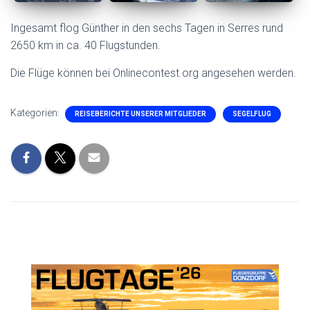
Ingesamt flog Günther in den sechs Tagen in Serres rund
2650 km in ca. 40 Flugstunden.
Die Flüge können bei Onlinecontest.org angesehen werden.
Kategorien:
REISEBERICHTE UNSERER MITGLIEDER
SEGELFLUG