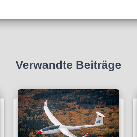
Verwandte Beiträge