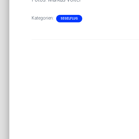
Kategorien:
SEGELFLUG