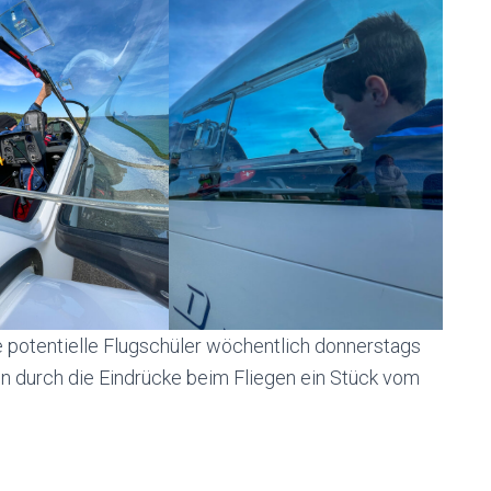
te potentielle Flugschüler wöchentlich donnerstags
 durch die Eindrücke beim Fliegen ein Stück vom