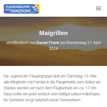
NAVIG
Maigrillen
Veröffentlicht von
Daniel Frank
am
Donnerstag 17. April
2014
Die Jugend der Fliegergruppe lädt am Samstag, 10. Mai,
alle Mitglieder mit Familie in die Fliegerhütte zum Grillen ein.
Starten werden wir nach dem Flugbetrieb um ca. 17 Uhr.
Dazu sollte ein jeder einfach sein Grillgut selbst mitbringen,
für Getränke sorgt natürlich unser Vereinsheim.