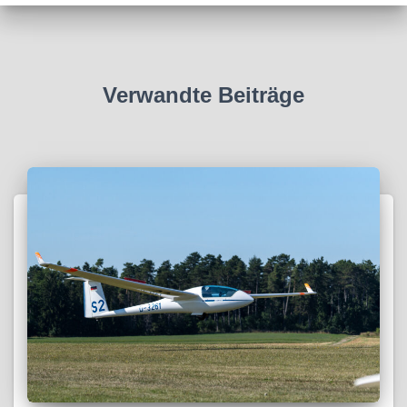
Verwandte Beiträge