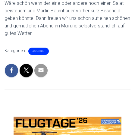
Wäre schön wenn der eine oder andere noch einen Salat
beisteuern und Martin Baumhauer vorher kurz Bescheid
geben könnte. Dann freuen wir uns schon auf einen schönen
und gemütlichen Abend im Mai und selbstverständlich auf
gutes Wetter.
Kategorien:
JUGEND