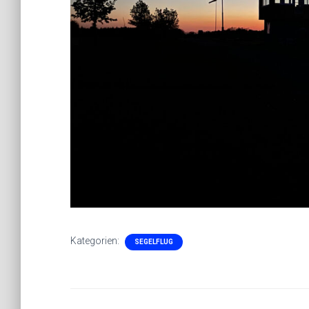
Kategorien:
SEGELFLUG