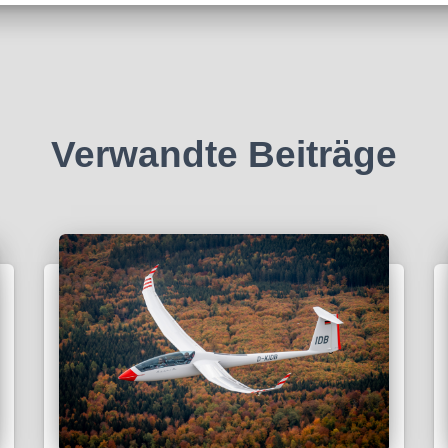
Verwandte Beiträge