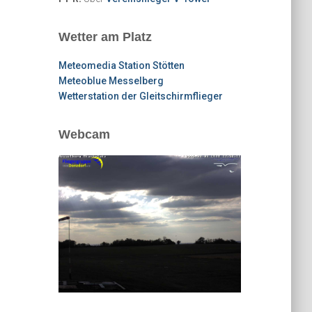
Wetter am Platz
Meteomedia Station Stötten
Meteoblue Messelberg
Wetterstation der Gleitschirmflieger
Webcam