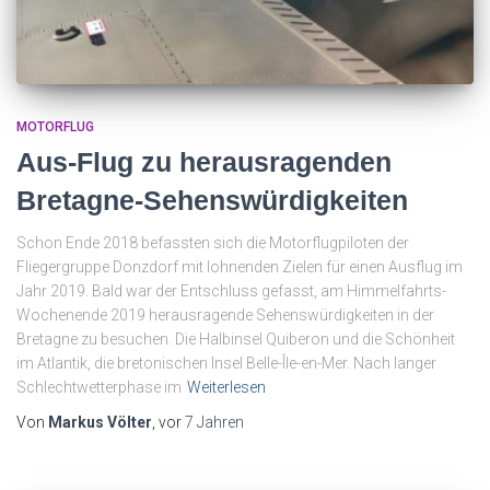
MOTORFLUG
Aus-Flug zu herausragenden
Bretagne-Sehenswürdigkeiten
Schon Ende 2018 befassten sich die Motorflugpiloten der
Fliegergruppe Donzdorf mit lohnenden Zielen für einen Ausflug im
Jahr 2019. Bald war der Entschluss gefasst, am Himmelfahrts-
Wochenende 2019 herausragende Sehenswürdigkeiten in der
Bretagne zu besuchen. Die Halbinsel Quiberon und die Schönheit
im Atlantik, die bretonischen Insel Belle-Île-en-Mer. Nach langer
Schlechtwetterphase im
Weiterlesen
Von
Markus Völter
, vor
7 Jahren