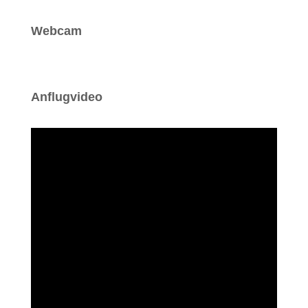
Webcam
Anflugvideo