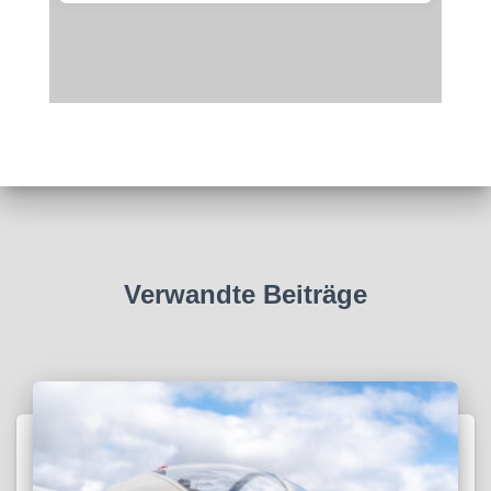
Verwandte Beiträge