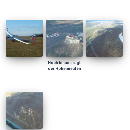
Hoch hinaus ragt
der Hohenneufen