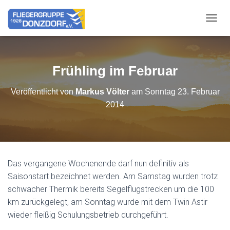
NAVIG
Frühling im Februar
Veröffentlicht von
Markus Völter
am
Sonntag 23. Februar
2014
Das vergangene Wochenende darf nun definitiv als
Saisonstart bezeichnet werden. Am Samstag wurden trotz
schwacher Thermik bereits Segelflugstrecken um die 100
km zurückgelegt, am Sonntag wurde mit dem Twin Astir
wieder fleißig Schulungsbetrieb durchgeführt.