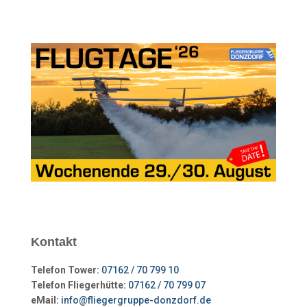
Kontakt
Telefon Tower:
07162 / 70 799 10
Telefon Fliegerhütte:
07162 / 70 799 07
eMail:
info@fliegergruppe-donzdorf.de