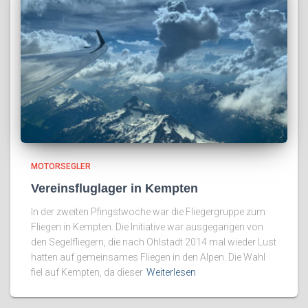
MOTORSEGLER
Vereinsfluglager in Kempten
In der zweiten Pfingstwoche war die Fliegergruppe zum
Fliegen in Kempten. Die Initiative war ausgegangen von
den Segelfliegern, die nach Ohlstadt 2014 mal wieder Lust
hatten auf gemeinsames Fliegen in den Alpen. Die Wahl
fiel auf Kempten, da dieser
Weiterlesen