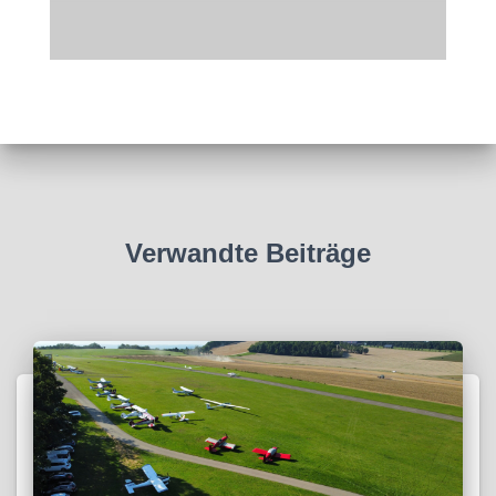
Verwandte Beiträge