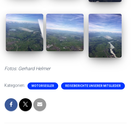
Fotos: Gerhard Helmer
Kategorien:
MOTORSEGLER
REISEBERICHTE UNSERER MITGLIEDER