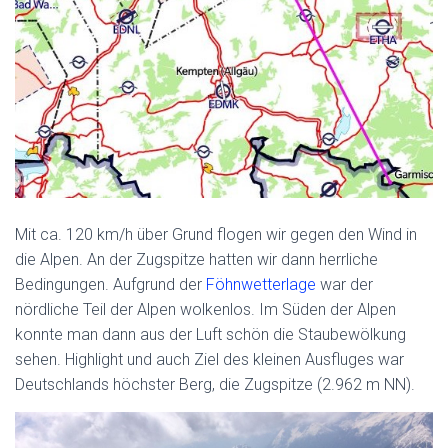
Mit ca. 120 km/h über Grund flogen wir gegen den Wind in
die Alpen. An der Zugspitze hatten wir dann herrliche
Bedingungen. Aufgrund der
Föhnwetterlage
war der
nördliche Teil der Alpen wolkenlos. Im Süden der Alpen
konnte man dann aus der Luft schön die Staubewölkung
sehen. Highlight und auch Ziel des kleinen Ausfluges war
Deutschlands höchster Berg, die Zugspitze (2.962 m NN).