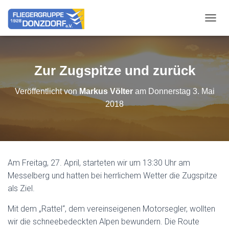
NAVIG
Zur Zugspitze und zurück
Veröffentlicht von
Markus Völter
am
Donnerstag 3. Mai
2018
Am Freitag, 27. April, starteten wir um 13:30 Uhr am
Messelberg und hatten bei herrlichem Wetter die Zugspitze
als Ziel.
Mit dem „Rattel“, dem vereinseigenen Motorsegler, wollten
wir die schneebedeckten Alpen bewundern. Die Route