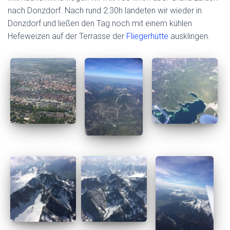
nach Donzdorf. Nach rund 2:30h landeten wir wieder in
Donzdorf und ließen den Tag noch mit einem kühlen
Hefeweizen auf der Terrasse der
Fliegerhütte
ausklingen.