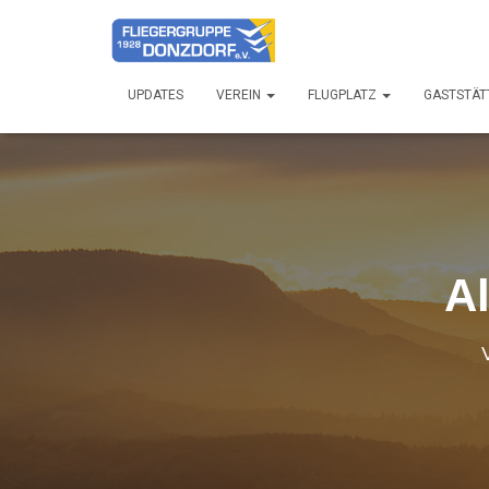
UPDATES
VEREIN
FLUGPLATZ
GASTSTÄT
Al