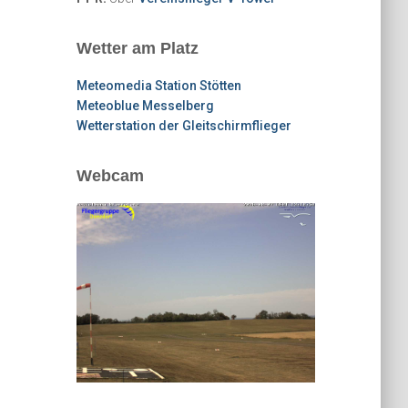
Wetter am Platz
Meteomedia Station Stötten
Meteoblue Messelberg
Wetterstation der Gleitschirmflieger
Webcam