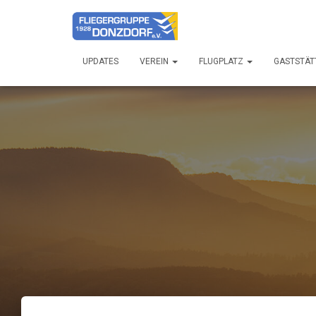
UPDATES
VEREIN
FLUGPLATZ
GASTSTÄT