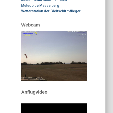
Meteoblue Messelberg
Wetterstation der Gleitschirmflieger
Webcam
Anflugvideo