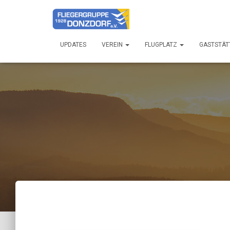
UPDATES
VEREIN
FLUGPLATZ
GASTSTÄT