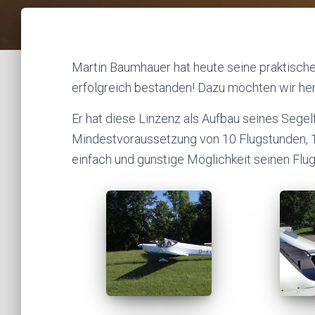
Martin Baumhauer hat heute seine praktisch
erfolgreich bestanden! Dazu möchten wir herz
Er hat diese Linzenz als Aufbau seines Sege
Mindestvoraussetzung von 10 Flugstunden, 10
einfach und günstige Möglichkeit seinen Flug