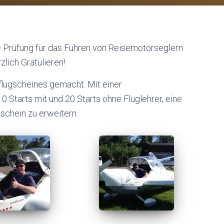
e Prüfung für das Führen von Reisemotorseglern
lich Gratulieren!
lflugscheines gemacht. Mit einer
 Starts mit und 20 Starts ohne Fluglehrer, eine
schein zu erweitern.