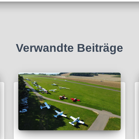
Verwandte Beiträge