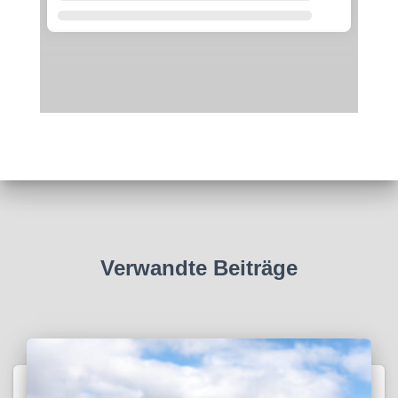
Verwandte Beiträge