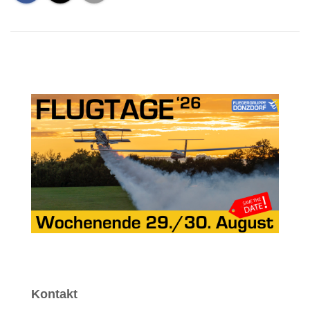
Kontakt