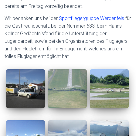
bereits am Freitag vorzeitig beendet.
Wir bedanken uns bei der
Sportfliegergruppe Werdenfels
für
die Gastfreundschaft, bei der Nummer 633, beim Hanns
Kellner Gedächtnisfond für die Unterstützung der
Jugendarbeit, sowie bei den Organisatoren des Fluglagers
und den Fluglehrern für ihr Engagement, welches uns ein
tolles Fluglager ermöglicht hat.