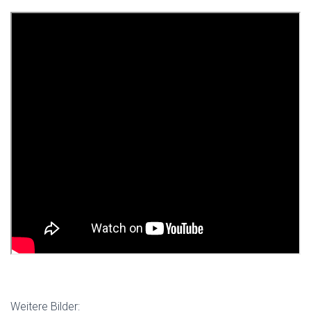
Weitere Bilder: