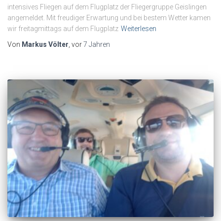
intensives Fliegen auf dem Flugplatz der Fliegergruppe Geislingen
angemeldet. Mit freudiger Erwartung und bei bestem Wetter kamen
wir freitagmittags auf dem Flugplatz
Weiterlesen
Von
Markus Völter
, vor
7 Jahren