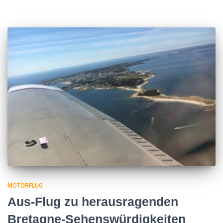
MOTORFLUG
Aus-Flug zu herausragenden
Bretagne-Sehenswürdigkeiten