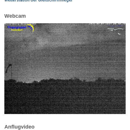
Webcam
Anflugvideo